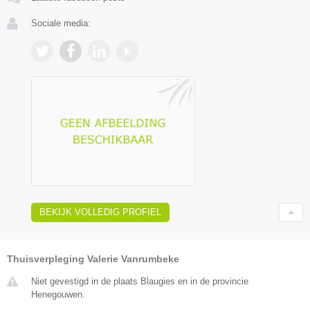
Sociale media:
BEKIJK VOLLEDIG PROFIEL
Thuisverpleging Valerie Vanrumbeke
Niet gevestigd in de plaats Blaugies en in de provincie
Henegouwen.