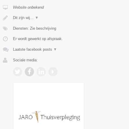
Website onbekend
Dit zijn wij…
▼
Diensten: Zie beschrijving
Er wordt gewerkt op afspraak.
Laatste facebook posts
▼
Sociale media: