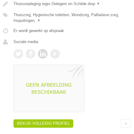
Thuisverpleging regio Oelegem en Schilde dorp
▼
Thuiszorg, Hygienische toiletten, Wondzorg, Palliatieve zorg,
Inspuitingen,
▼
Er wordt gewerkt op afspraak.
Sociale media:
BEKIJK VOLLEDIG PROFIEL