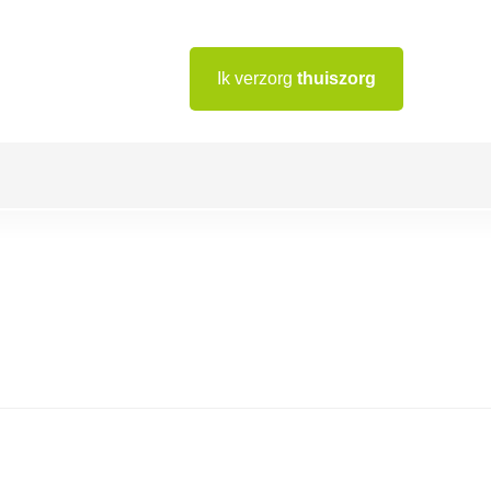
Ik verzorg
thuiszorg