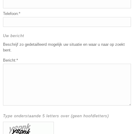
Telefoon:*
Uw bericht
Beschrijf zo gedetailleerd mogelijk uw situatie en waar u naar op zoekt
bent.
Bericht:*
Type onderstaande 5 letters over (geen hoofdletters)