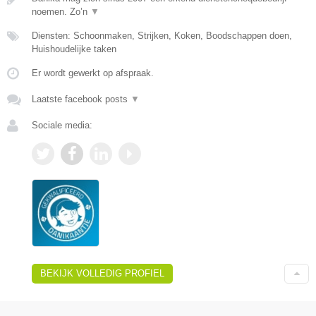
noemen. Zo’n
▼
Diensten: Schoonmaken, Strijken, Koken, Boodschappen doen,
Huishoudelijke taken
Er wordt gewerkt op afspraak.
Laatste facebook posts
▼
Sociale media:
BEKIJK VOLLEDIG PROFIEL