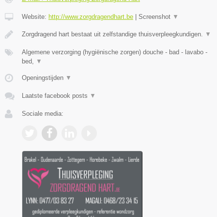
Website:
http://www.zorgdragendhart.be
|
Screenshot
▼
Zorgdragend hart bestaat uit zelfstandige thuisverpleegkundigen.
▼
Algemene verzorging (hygiënische zorgen) douche - bad - lavabo -
bed,
▼
Openingstijden
▼
Laatste facebook posts
▼
Sociale media: