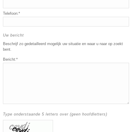
Telefoon:*
Uw bericht
Beschrijf zo gedetailleerd mogelijk uw situatie en waar u naar op zoekt
bent.
Bericht:*
Type onderstaande 5 letters over (geen hoofdletters)