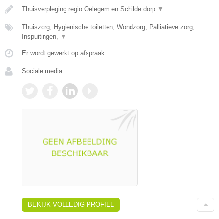
Thuisverpleging regio Oelegem en Schilde dorp
▼
Thuiszorg, Hygienische toiletten, Wondzorg, Palliatieve zorg,
Inspuitingen,
▼
Er wordt gewerkt op afspraak.
Sociale media:
BEKIJK VOLLEDIG PROFIEL