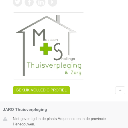
BEKIJK VOLLEDIG PROFIEL
JARO Thuisverpleging
Niet gevestigd in de plaats Arquennes en in de provincie
Henegouwen.