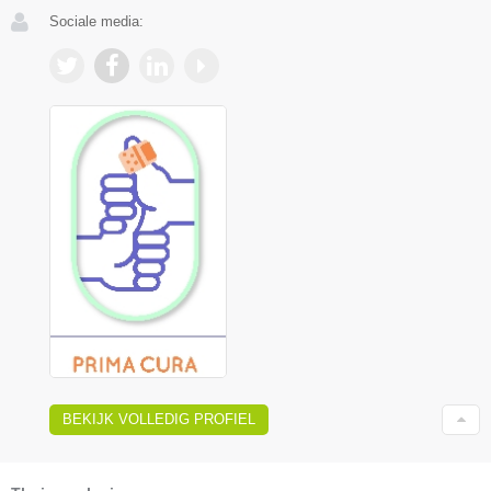
Sociale media:
BEKIJK VOLLEDIG PROFIEL