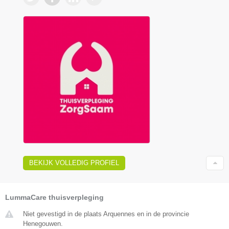
BEKIJK VOLLEDIG PROFIEL
LummaCare thuisverpleging
Niet gevestigd in de plaats Arquennes en in de provincie
Henegouwen.