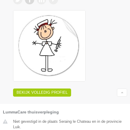
BEKIJK VOLLEDIG PROFIEL
LummaCare thuisverpleging
Niet gevestigd in de plaats Seraing le Chateau en in de provincie
Luik.