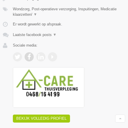
Wondzorg, Post-operatieve verzorging, Inspuitingen, Medicatie
klaarzetten/
▼
Er wordt gewerkt op afspraak.
Laatste facebook posts
▼
Sociale media:
BEKIJK VOLLEDIG PROFIEL