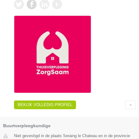
BEKIJK VOLLEDIG PROFIEL
Buurtverpleegkundige
Niet gevestigd in de plaats Seraing le Chateau en in de provincie