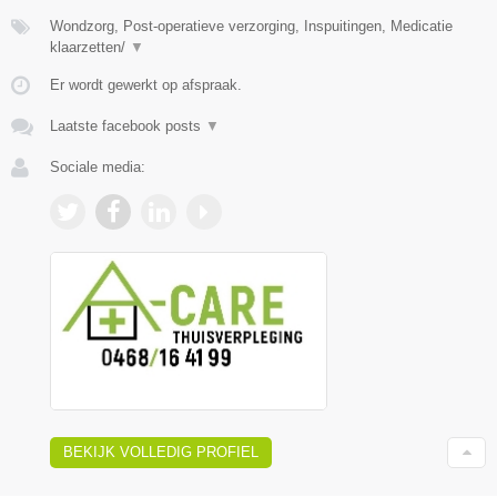
Wondzorg, Post-operatieve verzorging, Inspuitingen, Medicatie
klaarzetten/
▼
Er wordt gewerkt op afspraak.
Laatste facebook posts
▼
Sociale media:
BEKIJK VOLLEDIG PROFIEL