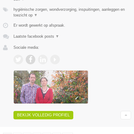
hygiënische zorgen, wondverzorging, inspuitingen, aanleggen en
toezicht op
▼
Er wordt gewerkt op afspraak.
Laatste facebook posts
▼
Sociale media:
BEKIJK VOLLEDIG PROFIEL