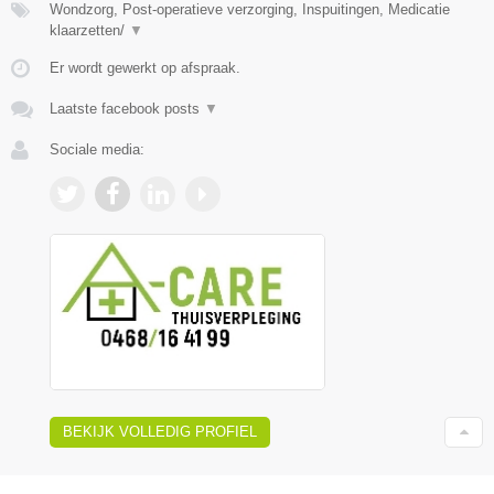
Wondzorg, Post-operatieve verzorging, Inspuitingen, Medicatie
klaarzetten/
▼
Er wordt gewerkt op afspraak.
Laatste facebook posts
▼
Sociale media:
BEKIJK VOLLEDIG PROFIEL