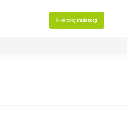
Ik verzorg
thuiszorg