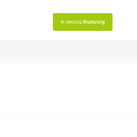
Ik verzorg
thuiszorg