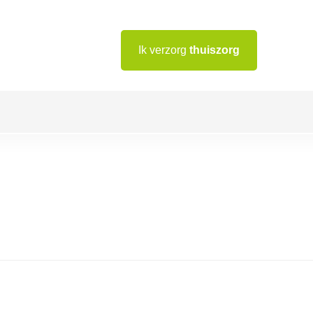
Ik verzorg
thuiszorg