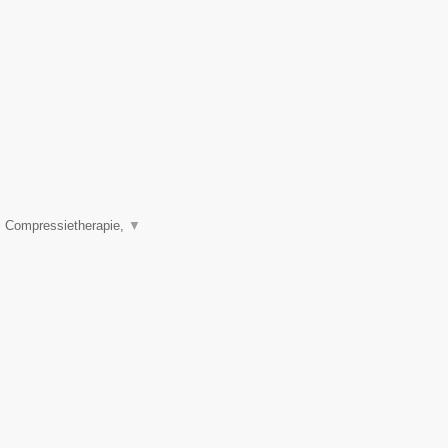
, Compressietherapie,
▼