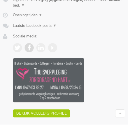
bed,
▼
Openingstijden
▼
Laatste facebook posts
▼
Sociale media:
BEKIJK VOLLEDIG PROFIEL