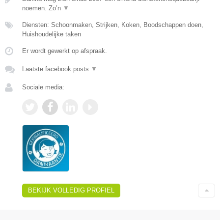
noemen. Zo’n
▼
Diensten: Schoonmaken, Strijken, Koken, Boodschappen doen,
Huishoudelijke taken
Er wordt gewerkt op afspraak.
Laatste facebook posts
▼
Sociale media:
BEKIJK VOLLEDIG PROFIEL