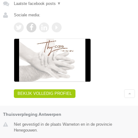
Laatste facebook posts
▼
Sociale media:
BEKIJK VOLLEDIG PROFIEL
Thuisverpleging Antwerpen
Niet gevestigd in de plaats Warneton en in de provincie
Henegouwen.