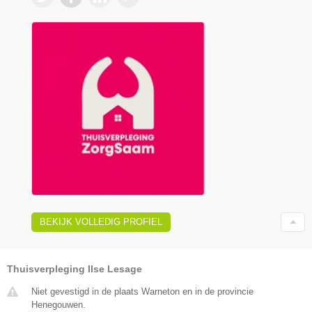
BEKIJK VOLLEDIG PROFIEL
Thuisverpleging Ilse Lesage
Niet gevestigd in de plaats Warneton en in de provincie
Henegouwen.