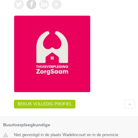
BEKIJK VOLLEDIG PROFIEL
Buurtverpleegkundige
Niet gevestigd in de plaats Wadelincourt en in de provincie