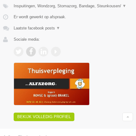
Inspuitingen, Wondzorg, Stomazorg, Bandage, Steunkousen/
▼
Er wordt gewerkt op afspraak.
Laatste facebook posts
▼
Sociale media:
BEKIJK VOLLEDIG PROFIEL