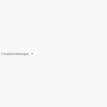
, Compressietherapie,
▼