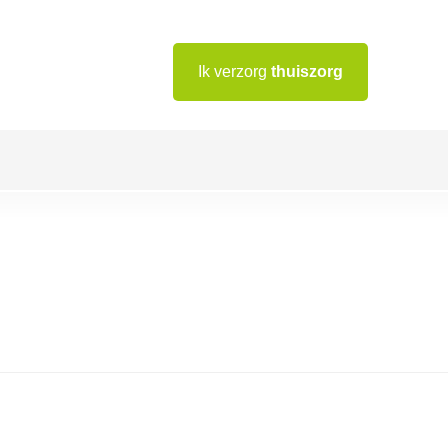
Ik verzorg
thuiszorg