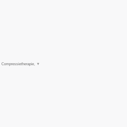
, Compressietherapie,
▼