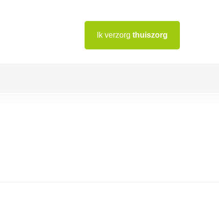
Ik verzorg
thuiszorg