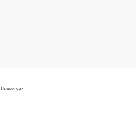
ie Henegouwen.