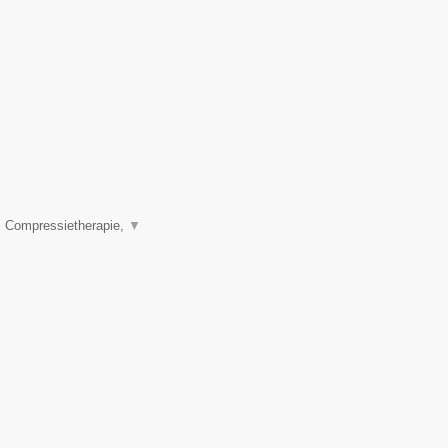
, Compressietherapie,
▼