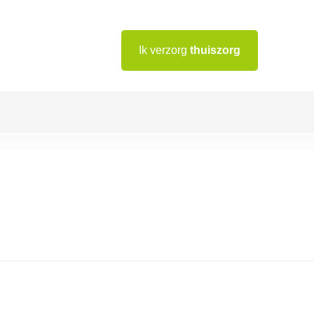
Ik verzorg
thuiszorg