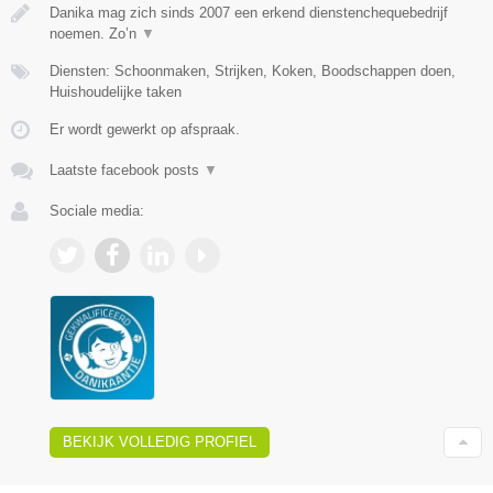
Danika mag zich sinds 2007 een erkend dienstenchequebedrijf
noemen. Zo’n
▼
Diensten: Schoonmaken, Strijken, Koken, Boodschappen doen,
Huishoudelijke taken
Er wordt gewerkt op afspraak.
Laatste facebook posts
▼
Sociale media:
BEKIJK VOLLEDIG PROFIEL