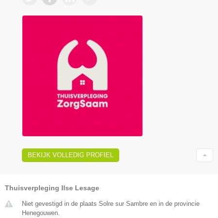
BEKIJK VOLLEDIG PROFIEL
Thuisverpleging Ilse Lesage
Niet gevestigd in de plaats Solre sur Sambre en in de provincie
Henegouwen.