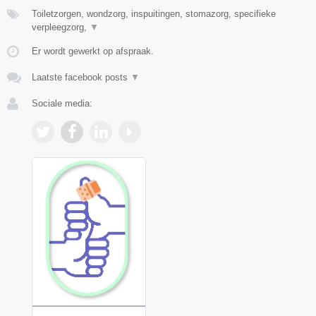
Toiletzorgen, wondzorg, inspuitingen, stomazorg, specifieke
verpleegzorg,
▼
Er wordt gewerkt op afspraak.
Laatste facebook posts
▼
Sociale media: