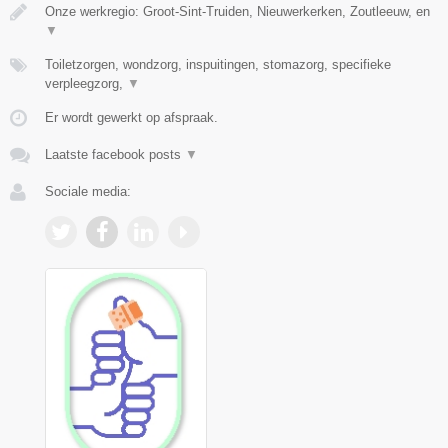
Onze werkregio: Groot-Sint-Truiden, Nieuwerkerken, Zoutleeuw, en
▼
Toiletzorgen, wondzorg, inspuitingen, stomazorg, specifieke
verpleegzorg,
▼
Er wordt gewerkt op afspraak.
Laatste facebook posts
▼
Sociale media: