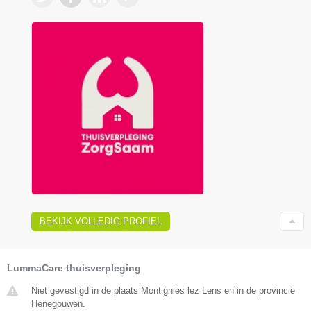
BEKIJK VOLLEDIG PROFIEL
LummaCare thuisverpleging
Niet gevestigd in de plaats Montignies lez Lens en in de provincie
Henegouwen.