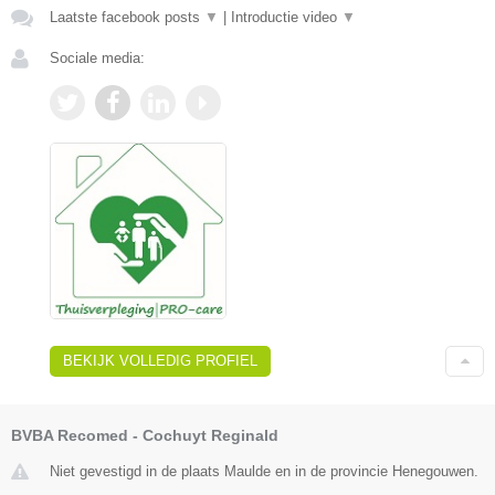
Laatste facebook posts
▼
|
Introductie video
▼
Sociale media:
BEKIJK VOLLEDIG PROFIEL
BVBA Recomed - Cochuyt Reginald
Niet gevestigd in de plaats Maulde en in de provincie Henegouwen.