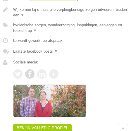
Wij komen bij u thuis alle verpleegkundige zorgen uitvoeren, bieden
een
▼
hygiënische zorgen, wondverzorging, inspuitingen, aanleggen en
toezicht op
▼
Er wordt gewerkt op afspraak.
Laatste facebook posts
▼
Sociale media:
BEKIJK VOLLEDIG PROFIEL