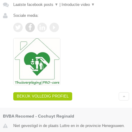
Laatste facebook posts
▼
|
Introductie video
▼
Sociale media:
BEKIJK VOLLEDIG PROFIEL
BVBA Recomed - Cochuyt Reginald
Niet gevestigd in de plaats Luttre en in de provincie Henegouwen.