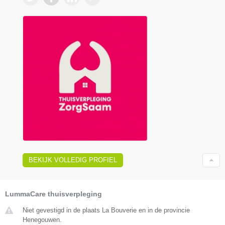
BEKIJK VOLLEDIG PROFIEL
LummaCare thuisverpleging
Niet gevestigd in de plaats La Bouverie en in de provincie
Henegouwen.