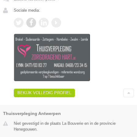
Sociale media:
BEKIJK VOLLEDIG PROFIEL
Thuisverpleging Antwerpen
Niet gevestigd in de plaats La Bouverie en in de provincie
Henegouwen.