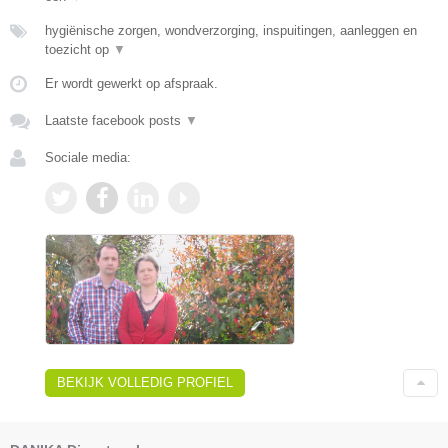
hygiënische zorgen, wondverzorging, inspuitingen, aanleggen en
toezicht op
▼
Er wordt gewerkt op afspraak.
Laatste facebook posts
▼
Sociale media:
BEKIJK VOLLEDIG PROFIEL