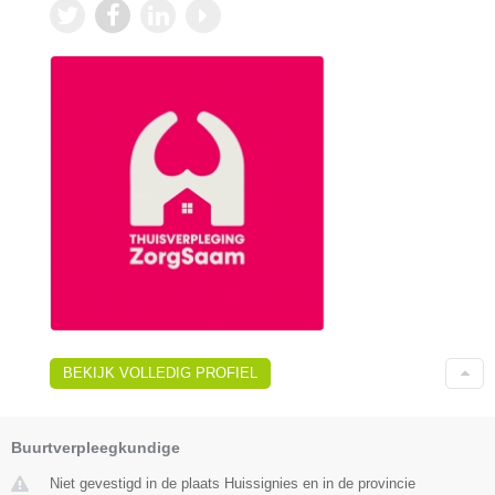
BEKIJK VOLLEDIG PROFIEL
Buurtverpleegkundige
Niet gevestigd in de plaats Huissignies en in de provincie