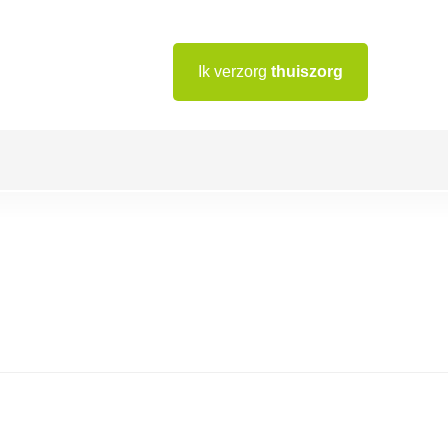
Ik verzorg
thuiszorg