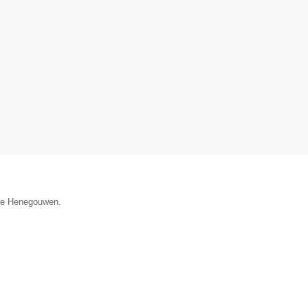
cie Henegouwen.