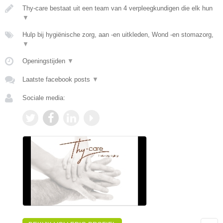
Thy-care bestaat uit een team van 4 verpleegkundigen die elk hun
▼
Hulp bij hygiënische zorg, aan -en uitkleden, Wond -en stomazorg,
▼
Openingstijden
▼
Laatste facebook posts
▼
Sociale media: