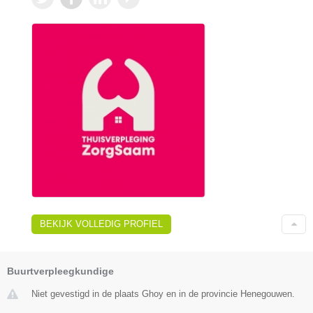
BEKIJK VOLLEDIG PROFIEL
Buurtverpleegkundige
Niet gevestigd in de plaats Ghoy en in de provincie Henegouwen.