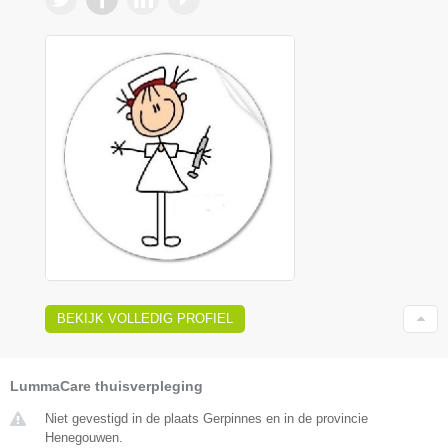
BEKIJK VOLLEDIG PROFIEL
LummaCare thuisverpleging
Niet gevestigd in de plaats Gerpinnes en in de provincie
Henegouwen.