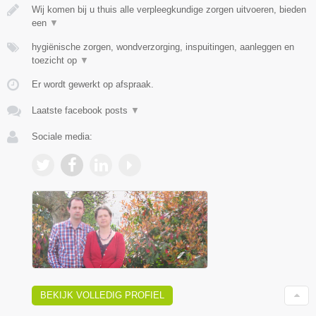
Wij komen bij u thuis alle verpleegkundige zorgen uitvoeren, bieden
een
▼
hygiënische zorgen, wondverzorging, inspuitingen, aanleggen en
toezicht op
▼
Er wordt gewerkt op afspraak.
Laatste facebook posts
▼
Sociale media:
BEKIJK VOLLEDIG PROFIEL