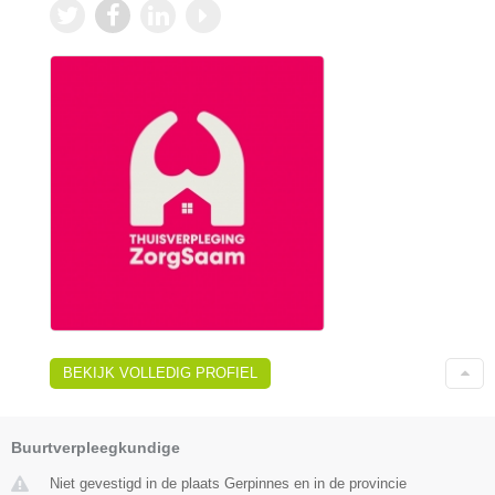
BEKIJK VOLLEDIG PROFIEL
Buurtverpleegkundige
Niet gevestigd in de plaats Gerpinnes en in de provincie