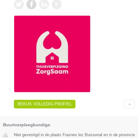
BEKIJK VOLLEDIG PROFIEL
Buurtverpleegkundige
Niet gevestigd in de plaats Frasnes lez Buissenal en in de provincie