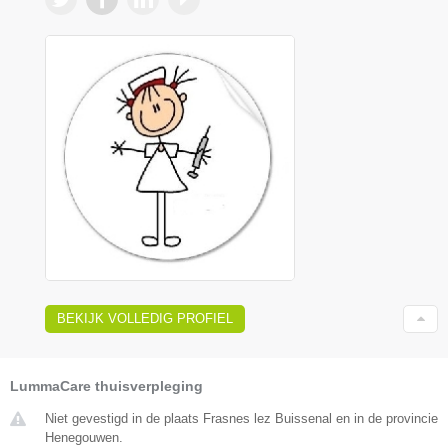
BEKIJK VOLLEDIG PROFIEL
LummaCare thuisverpleging
Niet gevestigd in de plaats Frasnes lez Buissenal en in de provincie
Henegouwen.