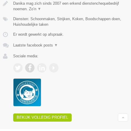
Danika mag zich sinds 2007 een erkend dienstenchequebedrijf
noemen. Zo’n
▼
Diensten: Schoonmaken, Strijken, Koken, Boodschappen doen,
Huishoudelijke taken
Er wordt gewerkt op afspraak.
Laatste facebook posts
▼
Sociale media:
BEKIJK VOLLEDIG PROFIEL