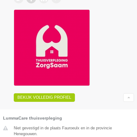
BEKIJK VOLLEDIG PROFIEL
LummaCare thuisverpleging
Niet gevestigd in de plaats Fauroeulx en in de provincie
Henegouwen.