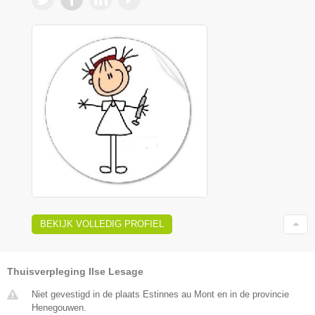
BEKIJK VOLLEDIG PROFIEL
Thuisverpleging Ilse Lesage
Niet gevestigd in de plaats Estinnes au Mont en in de provincie
Henegouwen.