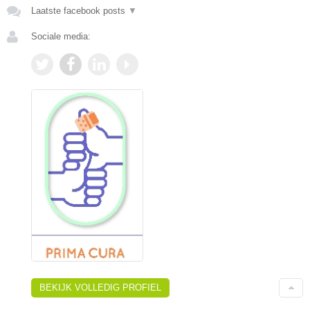
Laatste facebook posts
▼
Sociale media:
BEKIJK VOLLEDIG PROFIEL