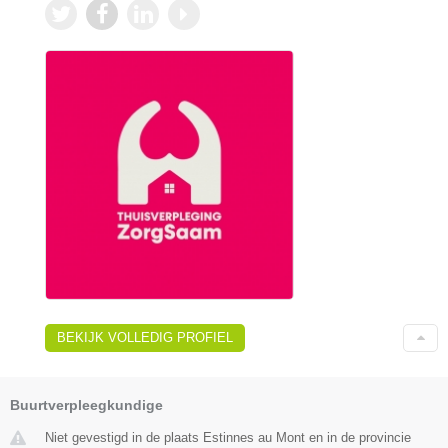
BEKIJK VOLLEDIG PROFIEL
Buurtverpleegkundige
Niet gevestigd in de plaats Estinnes au Mont en in de provincie