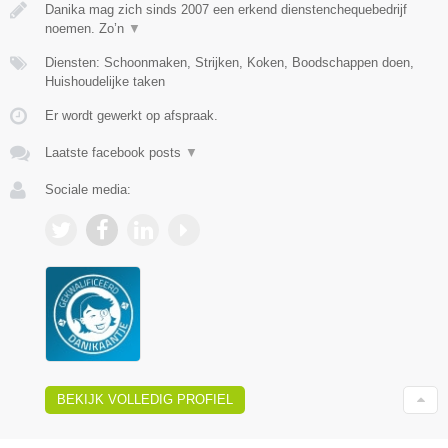
Danika mag zich sinds 2007 een erkend dienstenchequebedrijf
noemen. Zo’n
▼
Diensten: Schoonmaken, Strijken, Koken, Boodschappen doen,
Huishoudelijke taken
Er wordt gewerkt op afspraak.
Laatste facebook posts
▼
Sociale media:
BEKIJK VOLLEDIG PROFIEL