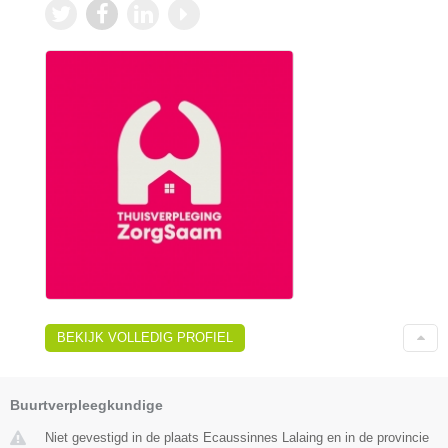
BEKIJK VOLLEDIG PROFIEL
Buurtverpleegkundige
Niet gevestigd in de plaats Ecaussinnes Lalaing en in de provincie