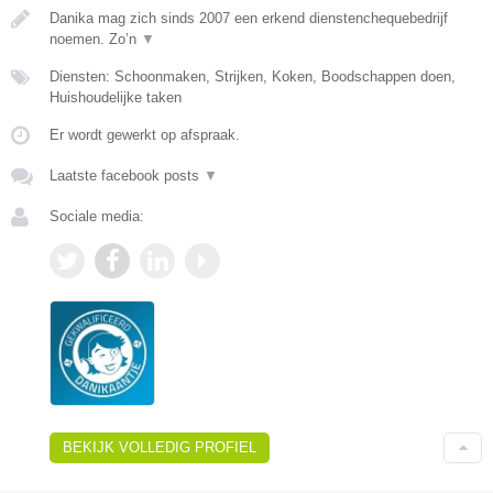
Danika mag zich sinds 2007 een erkend dienstenchequebedrijf
noemen. Zo’n
▼
Diensten: Schoonmaken, Strijken, Koken, Boodschappen doen,
Huishoudelijke taken
Er wordt gewerkt op afspraak.
Laatste facebook posts
▼
Sociale media:
BEKIJK VOLLEDIG PROFIEL