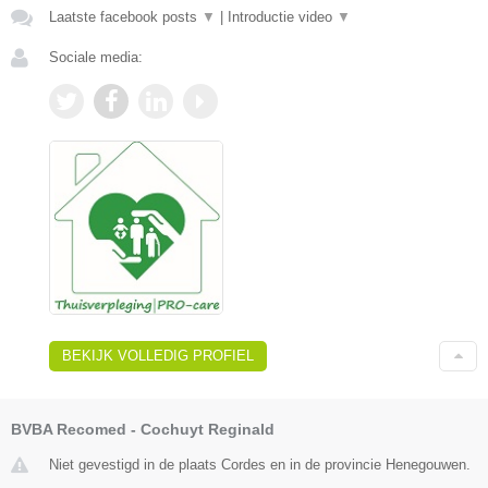
Laatste facebook posts
▼
|
Introductie video
▼
Sociale media:
BEKIJK VOLLEDIG PROFIEL
BVBA Recomed - Cochuyt Reginald
Niet gevestigd in de plaats Cordes en in de provincie Henegouwen.