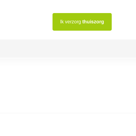
Ik verzorg
thuiszorg