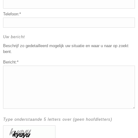
Telefoon:*
Uw bericht
Beschrijf zo gedetailleerd mogelijk uw situatie en waar u naar op zoekt
bent.
Bericht:*
Type onderstaande 5 letters over (geen hoofdletters)