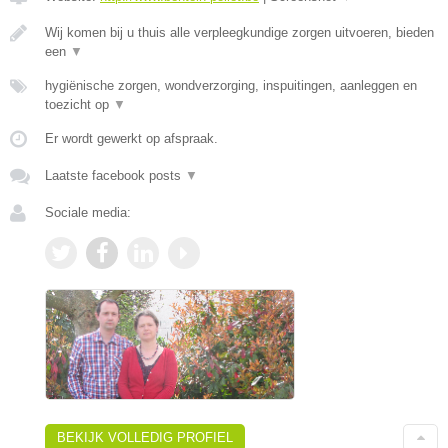
Wij komen bij u thuis alle verpleegkundige zorgen uitvoeren, bieden
een
▼
hygiënische zorgen, wondverzorging, inspuitingen, aanleggen en
toezicht op
▼
Er wordt gewerkt op afspraak.
Laatste facebook posts
▼
Sociale media:
BEKIJK VOLLEDIG PROFIEL