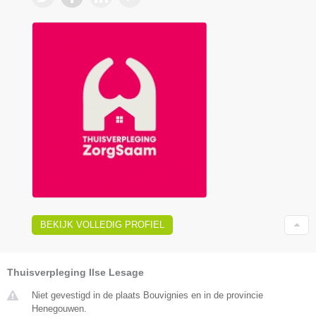
BEKIJK VOLLEDIG PROFIEL
Thuisverpleging Ilse Lesage
Niet gevestigd in de plaats Bouvignies en in de provincie
Henegouwen.