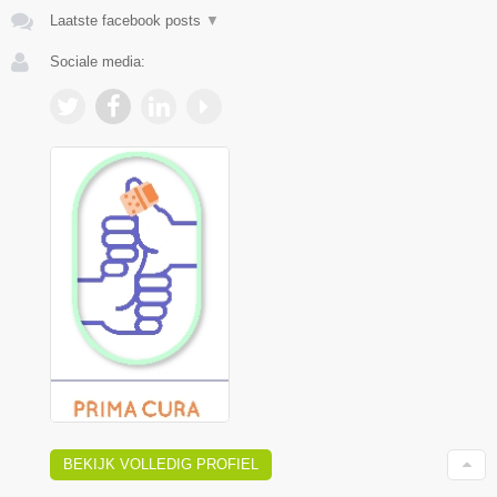
Laatste facebook posts
▼
Sociale media:
BEKIJK VOLLEDIG PROFIEL