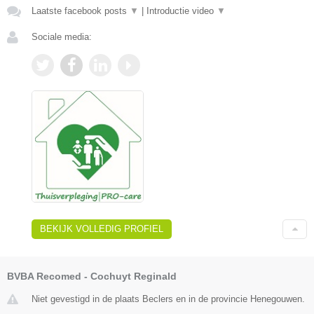
Laatste facebook posts
▼
|
Introductie video
▼
Sociale media:
BEKIJK VOLLEDIG PROFIEL
BVBA Recomed - Cochuyt Reginald
Niet gevestigd in de plaats Beclers en in de provincie Henegouwen.