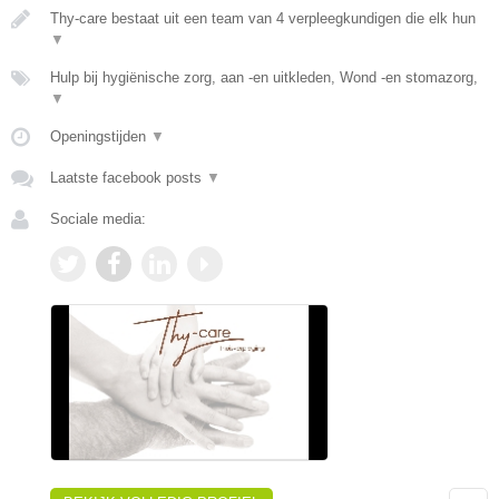
Thy-care bestaat uit een team van 4 verpleegkundigen die elk hun
▼
Hulp bij hygiënische zorg, aan -en uitkleden, Wond -en stomazorg,
▼
Openingstijden
▼
Laatste facebook posts
▼
Sociale media: