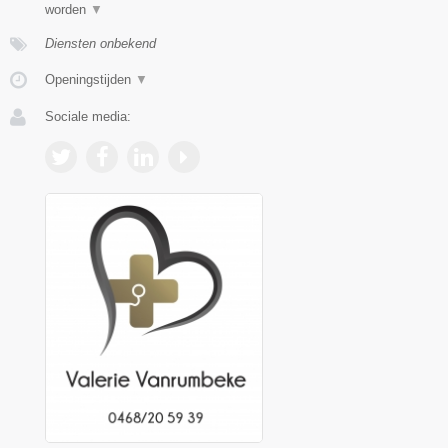
worden
▼
Diensten onbekend
Openingstijden
▼
Sociale media: