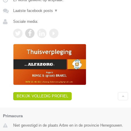
Laatste facebook posts
▼
Sociale media:
BEKIJK VOLLEDIG PROFIEL
Primacura
Niet gevestigd in de plaats Arbre en in de provincie Henegouwen.