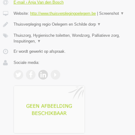
E-mail › Anja Van den Bosch
Website:
http://www.thuisverplegingoelegem.be
|
Screenshot
▼
Thuisverpleging regio Oelegem en Schilde dorp
▼
Thuiszorg, Hygienische toiletten, Wondzorg, Palliatieve zorg,
Inspuitingen,
▼
Er wordt gewerkt op afspraak.
Sociale media: