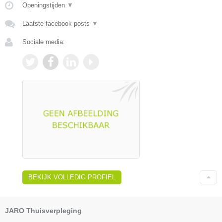
Openingstijden
▼
Laatste facebook posts
▼
Sociale media:
BEKIJK VOLLEDIG PROFIEL
JARO Thuisverpleging