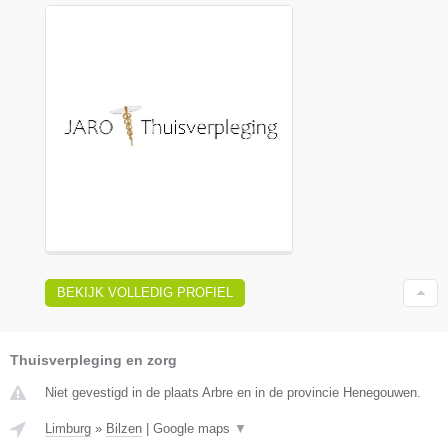
BEKIJK VOLLEDIG PROFIEL
Thuisverpleging en zorg
Niet gevestigd in de plaats Arbre en in de provincie Henegouwen.
Limburg
»
Bilzen
|
Google maps
▼