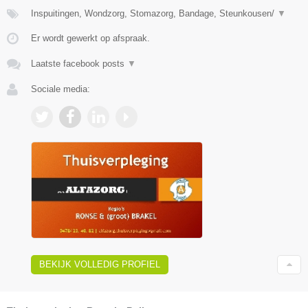
Inspuitingen, Wondzorg, Stomazorg, Bandage, Steunkousen/
▼
Er wordt gewerkt op afspraak.
Laatste facebook posts
▼
Sociale media:
BEKIJK VOLLEDIG PROFIEL