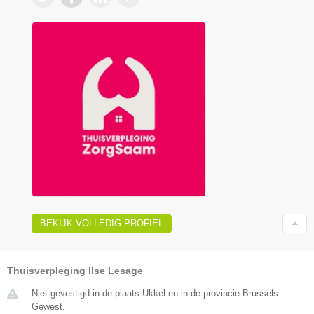
BEKIJK VOLLEDIG PROFIEL
Thuisverpleging Ilse Lesage
Niet gevestigd in de plaats Ukkel en in de provincie Brussels-
Gewest.