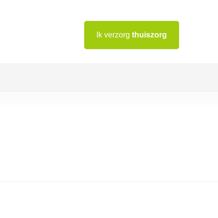
Ik verzorg
thuiszorg