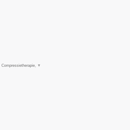
, Compressietherapie,
▼