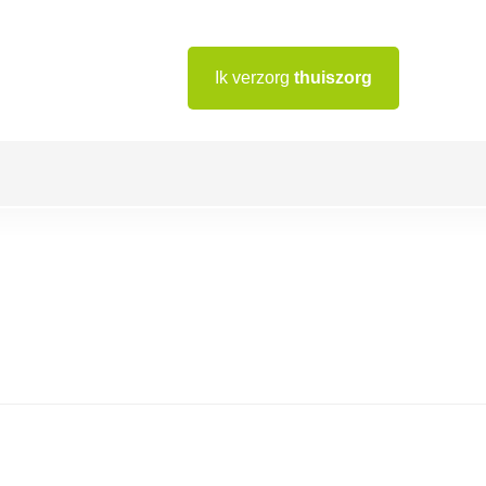
Ik verzorg
thuiszorg