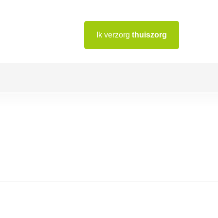
Ik verzorg
thuiszorg