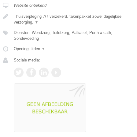
Website onbekend
Thuisverpleging 7/7 verzekerd, takenpakket zowel dagelijkse
verzorging,
▼
Diensten: Wondzorg, Toiletzorg, Palliatief, Porth-a-cath,
Sondevoeding
Openingstijden
▼
Sociale media: