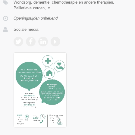
Wondzorg, dementie, chemotherapie en andere therapien,
Palliatieve zorgen,
▼
Openingstijden onbekend
Sociale media: