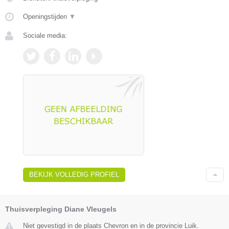
Openingstijden
▼
Sociale media:
BEKIJK VOLLEDIG PROFIEL
Thuisverpleging Diane Vleugels
Niet gevestigd in de plaats Chevron en in de provincie Luik.