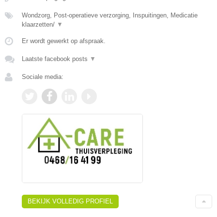
Wondzorg, Post-operatieve verzorging, Inspuitingen, Medicatie
klaarzetten/
▼
Er wordt gewerkt op afspraak.
Laatste facebook posts
▼
Sociale media:
BEKIJK VOLLEDIG PROFIEL