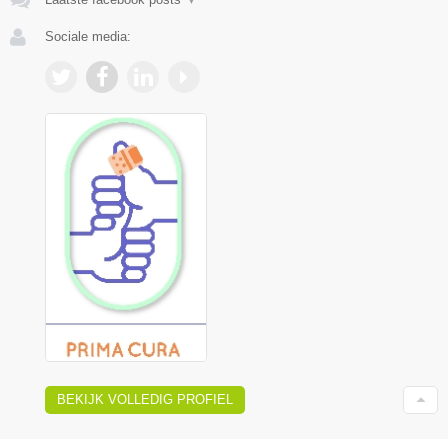
Sociale media:
BEKIJK VOLLEDIG PROFIEL