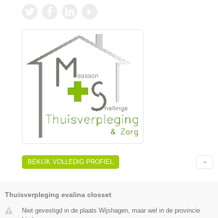
BEKIJK VOLLEDIG PROFIEL
Thuisverpleging evalina closset
Niet gevestigd in de plaats Wijshagen, maar wel in de provincie