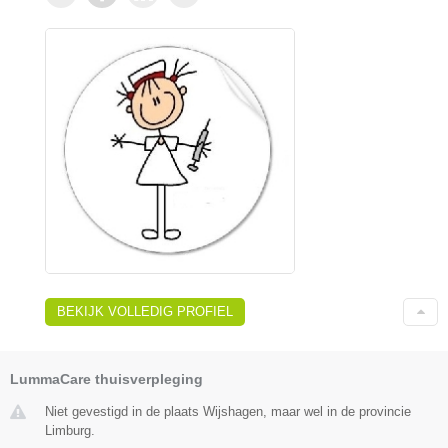
BEKIJK VOLLEDIG PROFIEL
LummaCare thuisverpleging
Niet gevestigd in de plaats Wijshagen, maar wel in de provincie
Limburg.