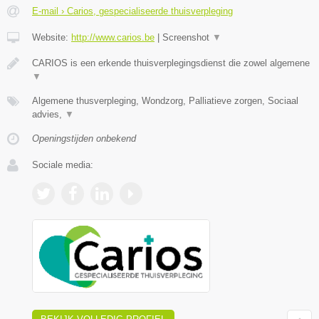
E-mail › Carios, gespecialiseerde thuisverpleging
Website:
http://www.carios.be
|
Screenshot
▼
CARIOS is een erkende thuisverplegingsdienst die zowel algemene
▼
Algemene thusverpleging, Wondzorg, Palliatieve zorgen, Sociaal
advies,
▼
Openingstijden onbekend
Sociale media: