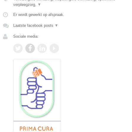
verpleegzorg,
▼
Er wordt gewerkt op afspraak.
Laatste facebook posts
▼
Sociale media: