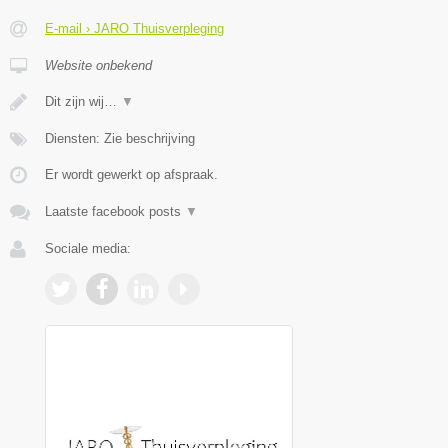
E-mail › JARO Thuisverpleging
Website onbekend
Dit zijn wij…
▼
Diensten: Zie beschrijving
Er wordt gewerkt op afspraak.
Laatste facebook posts
▼
Sociale media: