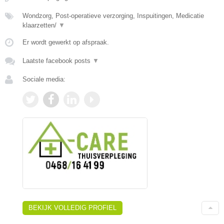
Wondzorg, Post-operatieve verzorging, Inspuitingen, Medicatie
klaarzetten/
▼
Er wordt gewerkt op afspraak.
Laatste facebook posts
▼
Sociale media:
BEKIJK VOLLEDIG PROFIEL