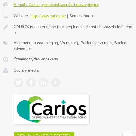
E-mail › Carios, gespecialiseerde thuisverpleging
Website:
http://www.carios.be
|
Screenshot
▼
CARIOS is een erkende thuisverplegingsdienst die zowel algemene
▼
Algemene thusverpleging, Wondzorg, Palliatieve zorgen, Sociaal
advies,
▼
Openingstijden onbekend
Sociale media: