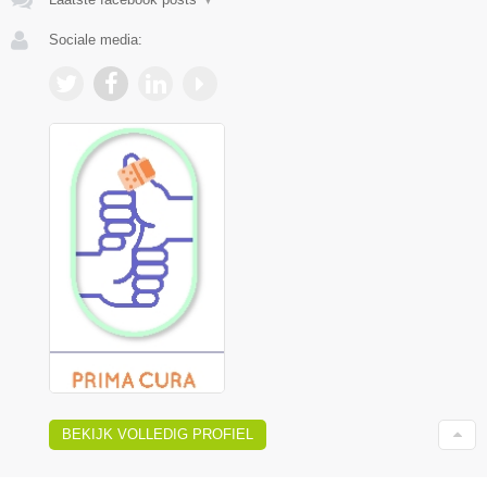
Sociale media:
BEKIJK VOLLEDIG PROFIEL