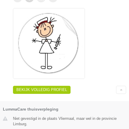
BEKIJK VOLLEDIG PROFIEL
LummaCare thuisverpleging
Niet gevestigd in de plaats Vliermaal, maar wel in de provincie
Limburg.