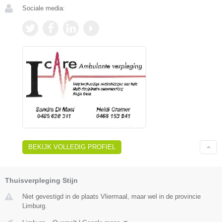
Sociale media:
BEKIJK VOLLEDIG PROFIEL
Thuisverpleging Stijn
Niet gevestigd in de plaats Vliermaal, maar wel in de provincie
Limburg.