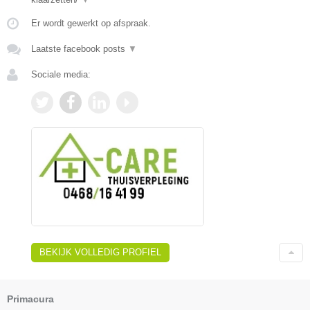
Er wordt gewerkt op afspraak.
Laatste facebook posts
▼
Sociale media:
BEKIJK VOLLEDIG PROFIEL
Primacura