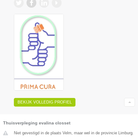
BEKIJK VOLLEDIG PROFIEL
Thuisverpleging evalina closset
Niet gevestigd in de plaats Velm, maar wel in de provincie Limburg.