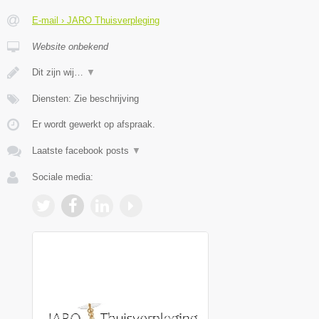
E-mail › JARO Thuisverpleging
Website onbekend
Dit zijn wij…
▼
Diensten: Zie beschrijving
Er wordt gewerkt op afspraak.
Laatste facebook posts
▼
Sociale media: